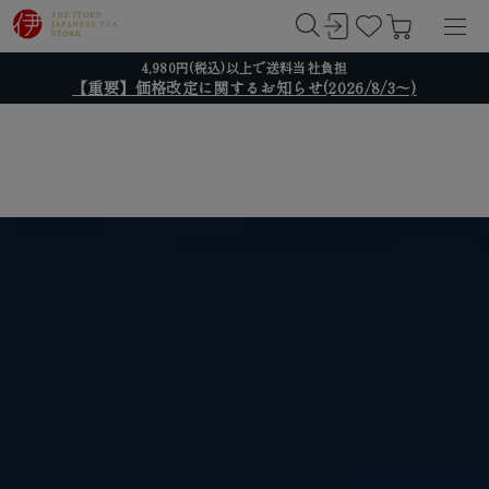
4,980円(税込)以上で送料当社負担
【重要】価格改定に関するお知らせ(2026/8/3～)