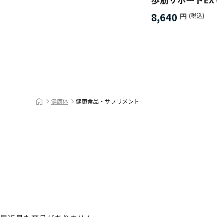
8,640
円
(税込)
健康体
健康食品・サプリメント