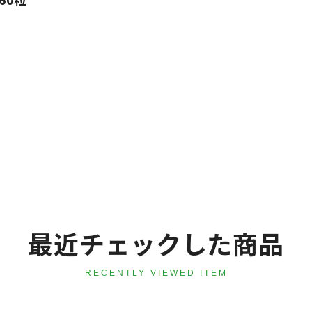
最近チェックした商品
RECENTLY VIEWED ITEM