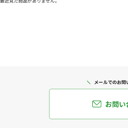
最近見た商品がありません。
メールでのお問
お問い