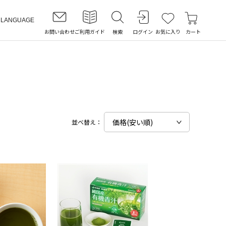
LANGUAGE
お問い合わせ
ご利用ガイド
検索
ログイン
お気に入り
カート
並べ替え：