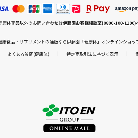
健康体商品以外のお問い合わせは
伊藤園お客様相談室(0800-100-1100)
健康食品・サプリメントの通販なら伊藤園「健康体」オンラインショッ
よくある質問(健康体)
特定商取引法に基づく表示