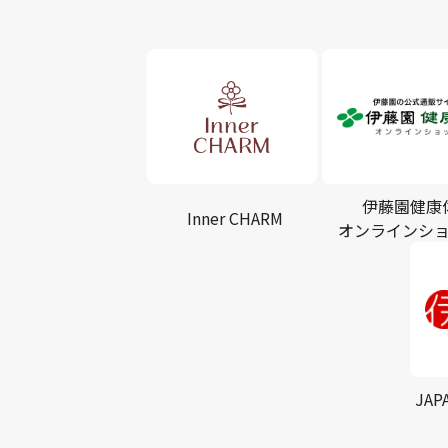
伊藤園健康
Inner CHARM
オンラインシ
JAP