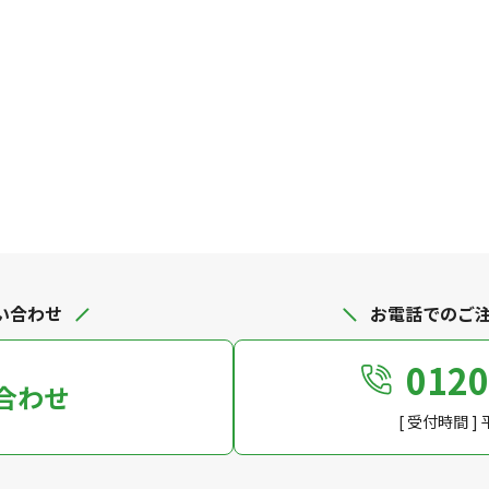
い合わせ
お電話でのご
0120
合わせ
[ 受付時間 ] 平