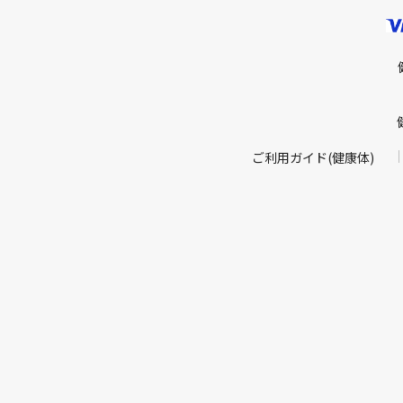
ご利用ガイド(健康体)