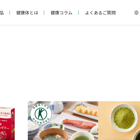
品
健康体とは
健康コラム
よくあるご質問