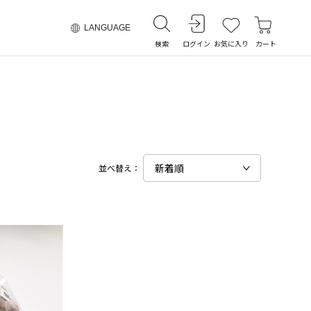
LANGUAGE
検索
ログイン
お気に入り
カート
並べ替え：