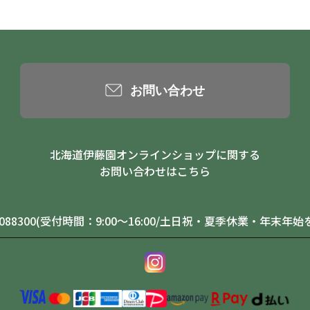
お問い合わせ
北海道伊藤園オンラインショップに関する
お問い合わせはこちら
0-088300(受付時間：9:00～16:00/土日祝・夏季休業・年末年始