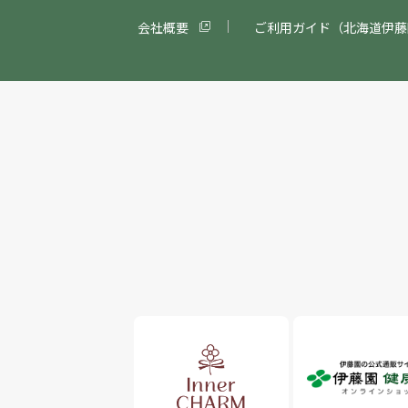
会社概要
ご利用ガイド（北海道伊藤