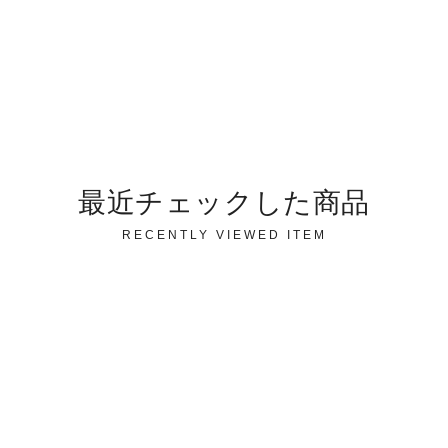
最近チェックした商品
RECENTLY VIEWED ITEM