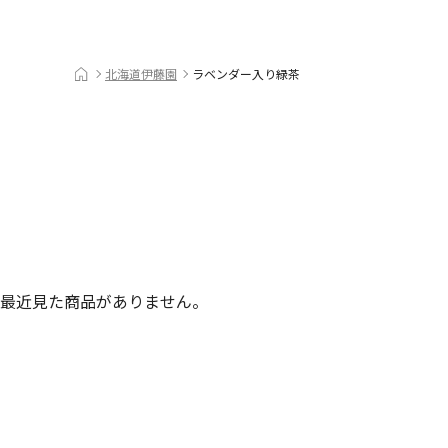
北海道伊藤園
ラベンダー入り緑茶
最近見た商品がありません。