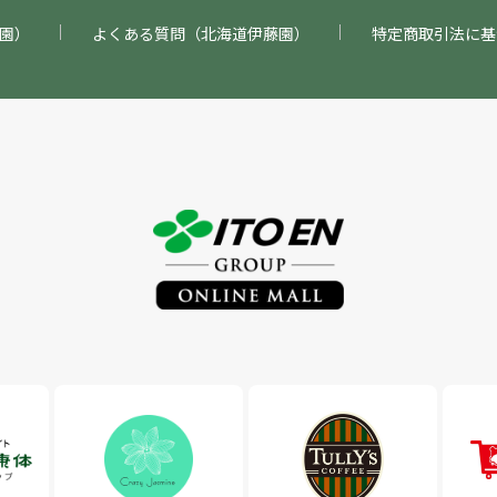
園）
よくある質問（北海道伊藤園）
特定商取引法に基