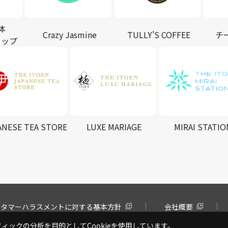
体
Crazy Jasmine
TULLY'S COFFEE
チ
ョップ
ANESE TEA STORE
LUXE MARIAGE
MIRAI STATIO
スタマーハラスメントに対する基本方針
会社概要
ックの分析を目的としてCookieを使用しています。