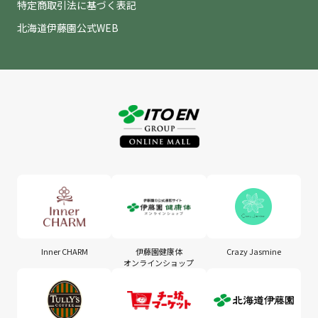
特定商取引法に基づく表記
北海道伊藤園公式WEB
Inner CHARM
伊藤園健康体
Crazy Jasmine
オンラインショップ