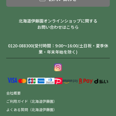
北海道伊藤園オンラインショップに関する
お問い合わせはこちら
0120-088300(受付時間：9:00～16:00/土日祝・夏季休
業・年末年始を除く)
会社概要
ご利用ガイド（北海道伊藤園）
よくある質問（北海道伊藤園）