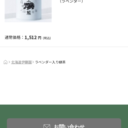
（ラベンダー）
1,512
円
(税込)
北海道伊藤園
ラベンダー入り緑茶
お問い合わせ