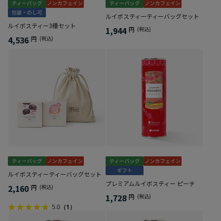
ルイボスティーティーバッグセット
ルイボスティー3種セット
1,944
円
(税込)
4,536
円
(税込)
ルイボスティーティーバッグセット
プレミアムルイボスティー ピーチ
2,160
円
(税込)
1,728
円
(税込)
5.0
（1）