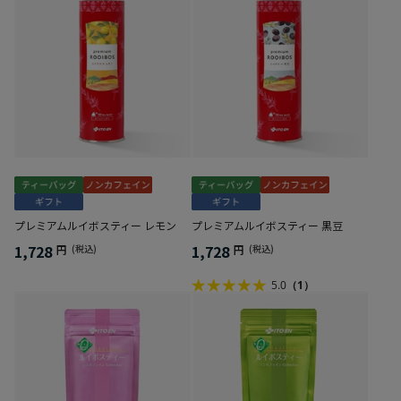
プレミアムルイボスティー レモン
プレミアムルイボスティー 黒豆
1,728
1,728
円
(税込)
円
(税込)
5.0
（1）