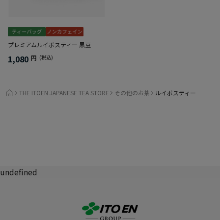
プレミアムルイボスティー 黒豆
1,080
円
(税込)
THE ITOEN JAPANESE TEA STORE
その他のお茶
ルイボスティー
undefined