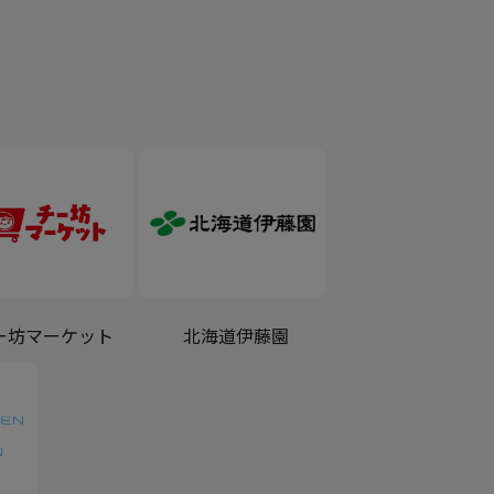
ー坊マーケット
北海道伊藤園