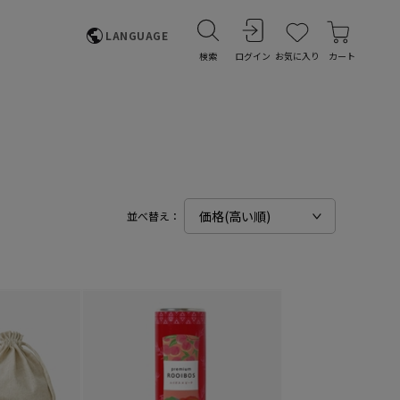
LANGUAGE
検索
ログイン
お気に入り
カート
並べ替え：