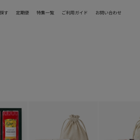
探す
定期便
特集一覧
ご利用ガイド
お問い合わせ