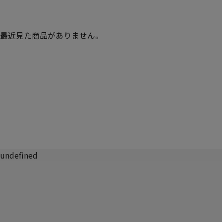
最近見た商品がありません。
undefined