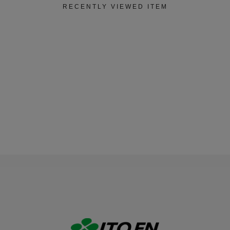
RECENTLY VIEWED ITEM