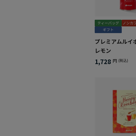
プレミアムルイ
レモン
1,728
円
(税込)