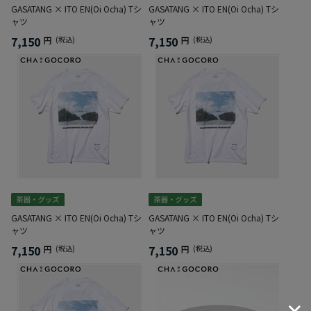
GASATANG × ITO EN(Oi Ocha) Tシ
GASATANG × ITO EN(Oi Ocha) Tシ
ャツ
ャツ
7,150
7,150
円
(税込)
円
(税込)
GASATANG × ITO EN(Oi Ocha) Tシ
GASATANG × ITO EN(Oi Ocha) Tシ
ャツ
ャツ
7,150
7,150
円
(税込)
円
(税込)