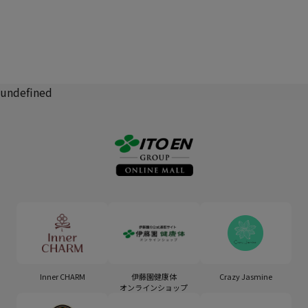
undefined
Inner CHARM
伊藤園健康体
Crazy Jasmine
オンラインショップ