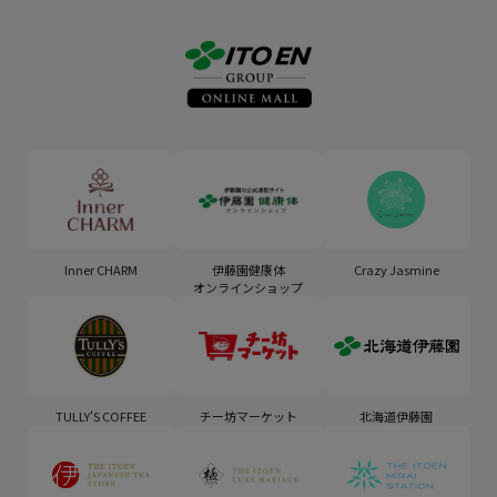
Inner CHARM
伊藤園健康体
Crazy Jasmine
オンラインショップ
TULLY'S COFFEE
チー坊マーケット
北海道伊藤園