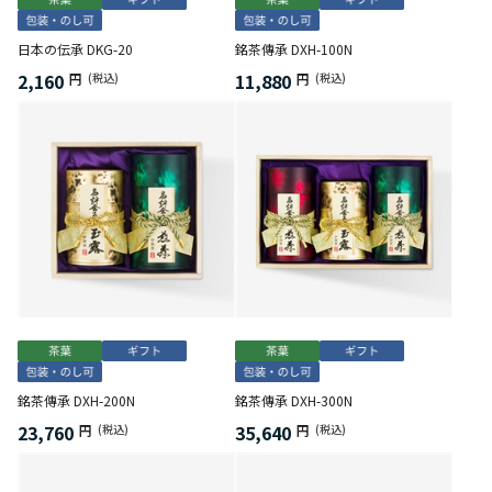
日本の伝承 DKG-20
銘茶傳承 DXH-100N
2,160
11,880
円
(税込)
円
(税込)
銘茶傳承 DXH-200N
銘茶傳承 DXH-300N
23,760
35,640
円
(税込)
円
(税込)