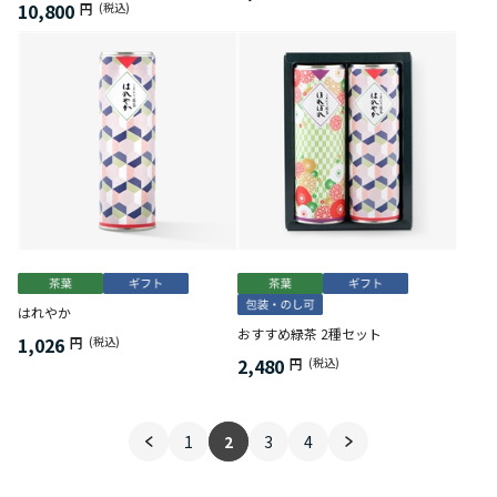
10,800
円
(税込)
はれやか
おすすめ緑茶 2種セット
1,026
円
(税込)
2,480
円
(税込)
1
2
3
4