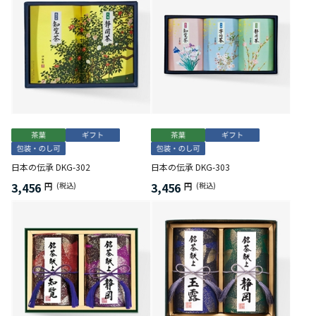
日本の伝承 DKG-302
日本の伝承 DKG-303
3,456
3,456
円
(税込)
円
(税込)