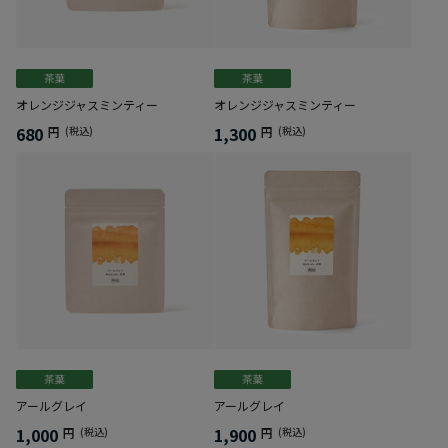
オレンジジャスミンティー
オレンジジャスミンティー
680
1,300
円
(税込)
円
(税込)
アールグレイ
アールグレイ
1,000
1,900
円
(税込)
円
(税込)