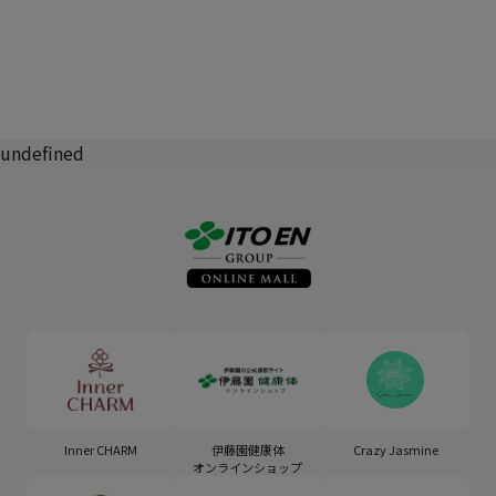
undefined
Inner CHARM
伊藤園健康体
Crazy Jasmine
オンラインショップ