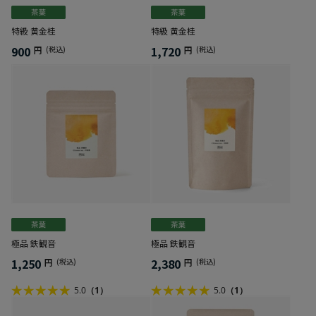
特級 黄金桂
特級 黄金桂
900
1,720
円
(税込)
円
(税込)
極品 鉄観音
極品 鉄観音
1,250
2,380
円
(税込)
円
(税込)
5.0
（1）
5.0
（1）