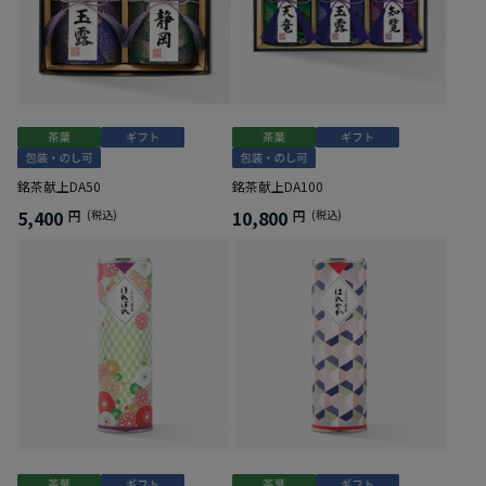
銘茶献上DA50
銘茶献上DA100
5,400
10,800
円
(税込)
円
(税込)