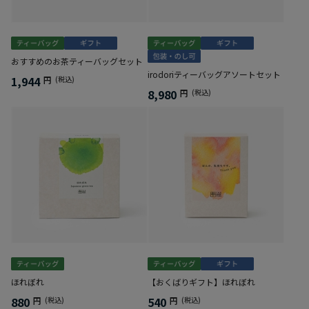
おすすめのお茶ティーバッグセット
irodoriティーバッグアソートセット
1,944
円
(税込)
8,980
円
(税込)
ほれぼれ
【おくばりギフト】ほれぼれ
880
540
円
(税込)
円
(税込)