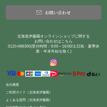
お問い合わせ
北海道伊藤園オンラインショップに関する
お問い合わせはこちら
0120-088300(受付時間：9:00～16:00/土日祝・夏季休
業・年末年始を除く)
会社概要
ご利用ガイド（北海道伊藤園）
よくある質問（北海道伊藤園）