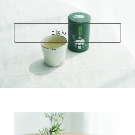
ご購入はこちら