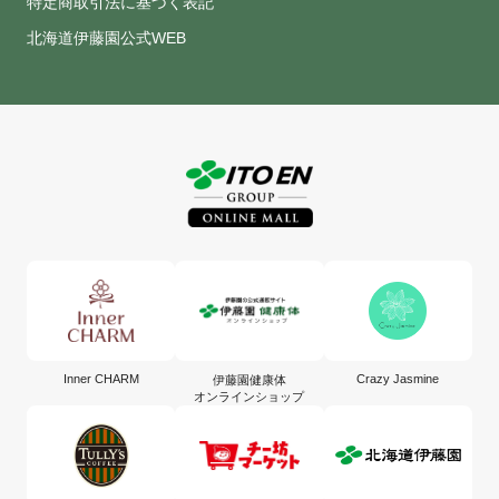
特定商取引法に基づく表記
北海道伊藤園公式WEB
Inner CHARM
Crazy Jasmine
伊藤園健康体
オンラインショップ