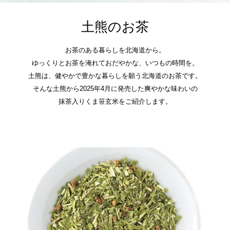
土熊のお茶
お茶のある暮らしを北海道から。
ゆっくりとお茶を淹れておだやかな、いつもの時間を。
土熊は、健やかで豊かな暮らしを願う北海道のお茶です。
そんな土熊から2025年4月に発売した爽やかな味わいの
抹茶入りくま笹玄米をご紹介します。