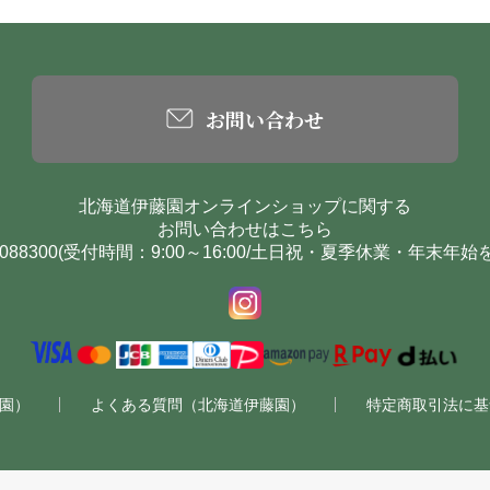
お問い合わせ
北海道伊藤園オンラインショップに関する
お問い合わせはこちら
0-088300(受付時間：9:00～16:00/土日祝・夏季休業・年末年始
園）
よくある質問（北海道伊藤園）
特定商取引法に基