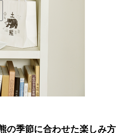
熊の季節に合わせた楽しみ方