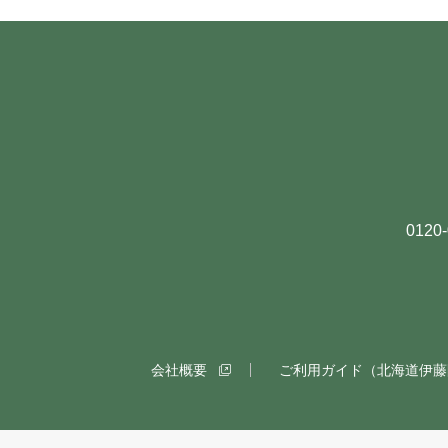
012
会社概要
ご利用ガイド（北海道伊藤