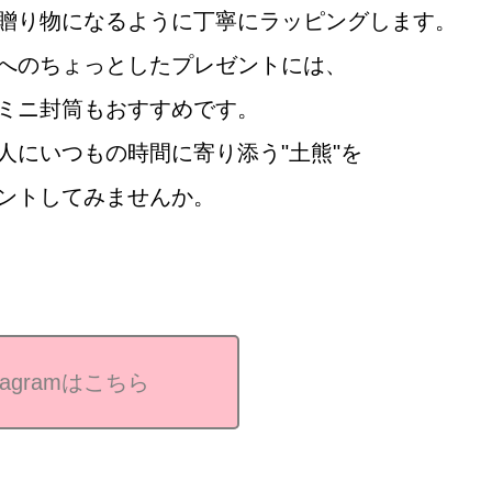
贈り物になるように丁寧にラッピングします。
へのちょっとしたプレゼントには、
ミニ封筒もおすすめです。
人にいつもの時間に寄り添う"土熊"を
ントしてみませんか。
tagramはこちら