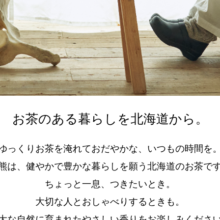
お茶のある暮らしを北海道から。
ゆっくりお茶を淹れておだやかな、いつもの時間を
熊は、健やかで豊かな暮らしを願う北海道のお茶で
ちょっと一息、つきたいとき。
大切な人とおしゃべりするときも。
大な自然に育まれたやさしい香りをお楽しみくださ