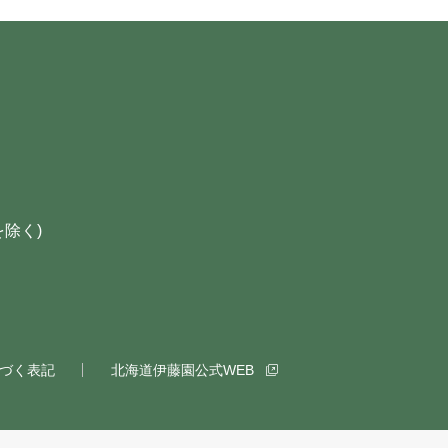
を除く)
づく表記
北海道伊藤園公式WEB