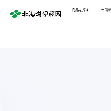
商品を探す
土熊