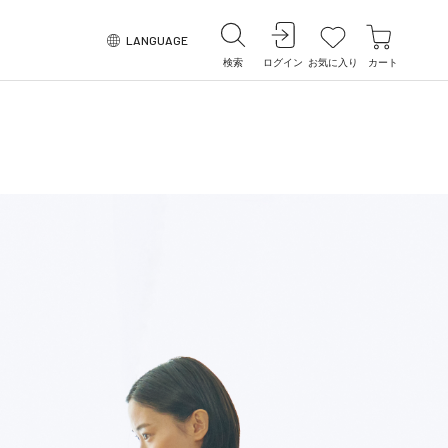
LANGUAGE
検索
ログイン
お気に入り
カート