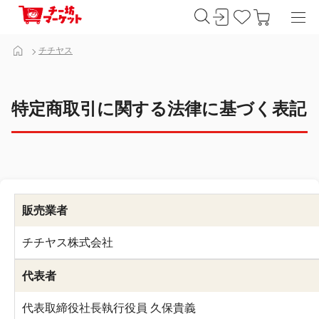
チチヤス
特定商取引に関する法律に基づく表記
販売業者
チチヤス株式会社
代表者
代表取締役社長執行役員 久保貴義