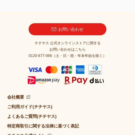
お問い合わせ
チチヤス 公式オンラインストアに関する
お問い合わせはこちら
0120-677-066（土・日・祝・年末年始を除く）
会社概要
ご利用ガイド(チチヤス)
よくあるご質問(チチヤス)
特定商取引に関する法律に基づく表記