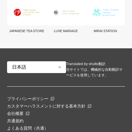
JAPANESE TEA STORE
LUXE MARIAGE
MIRAI STATION
Translated by shutto翻訳
当サイトでは、機械的な自動翻訳サ
ービスを使用しています。
プライバシーポリシー
カスタマーハラスメントに対する基本方針
会社概要
共通規約
よくある質問（共通）