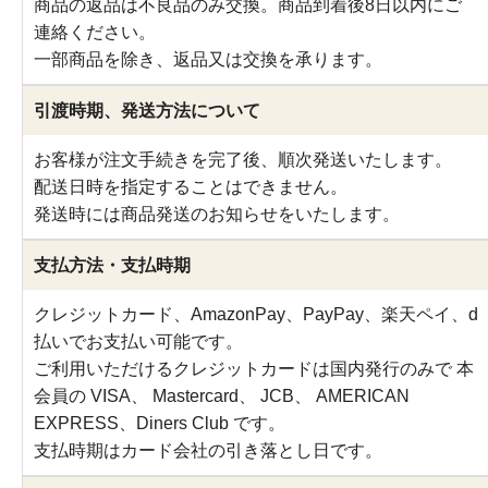
商品の返品は不良品のみ交換。商品到着後8日以内にご
連絡ください。
一部商品を除き、返品又は交換を承ります。
引渡時期、発送方法について
お客様が注文手続きを完了後、順次発送いたします。
配送日時を指定することはできません。
発送時には商品発送のお知らせをいたします。
支払方法・支払時期
クレジットカード、AmazonPay、PayPay、楽天ペイ、d
払いでお支払い可能です。
ご利用いただけるクレジットカードは国内発行のみで 本
会員の VISA、 Mastercard、 JCB、 AMERICAN
EXPRESS、Diners Club です。
支払時期はカード会社の引き落とし日です。