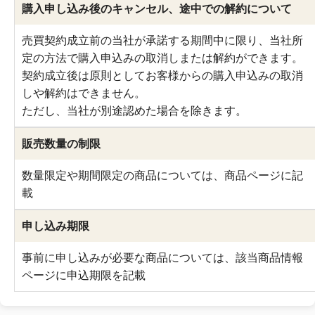
購入申し込み後のキャンセル、途中での解約について
売買契約成立前の当社が承諾する期間中に限り、当社所
定の方法で購入申込みの取消しまたは解約ができます。
契約成立後は原則としてお客様からの購入申込みの取消
しや解約はできません。
ただし、当社が別途認めた場合を除きます。
販売数量の制限
数量限定や期間限定の商品については、商品ページに記
載
申し込み期限
事前に申し込みが必要な商品については、該当商品情報
ページに申込期限を記載