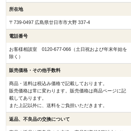
所在地
〒739-0497 広島県廿日市市大野 337-4
電話番号
お客様相談室 0120-677-066（土日祝および年末年始を
除く）
販売価格・その他手数料
商品・送料は税込み価格で記載しております。
販売価格は常に変わります。販売価格は商品ページに記
載してあります。
また上記以外に、送料をご負担いただきます。
返品、不良品の交換について