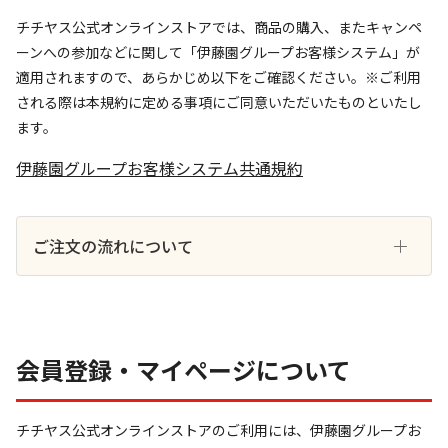
チチヤス公式オンラインストアでは、商品の購入、またキャンペ
ーンへの参加などに関して「伊藤園グループお客様システム」が
適用されますので、あらかじめ以下をご確認ください。※ご利用
される際は本規約に定める事項にご同意いただいたものといたし
ます。
伊藤園グループお客様システム共通規約
ご注文の流れについて
会員登録・マイページについて
チチヤス公式オンラインストアのご利用には、伊藤園グループお