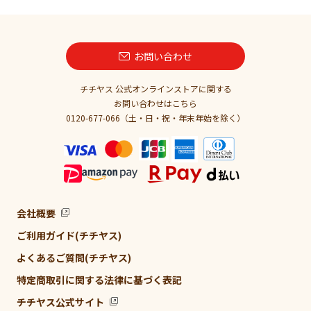
お問い合わせ
チチヤス 公式オンラインストアに関する
お問い合わせはこちら
0120-677-066（土・日・祝・年末年始を除く）
会社概要
ご利用ガイド(チチヤス)
よくあるご質問(チチヤス)
特定商取引に関する法律に基づく表記
チチヤス公式サイト