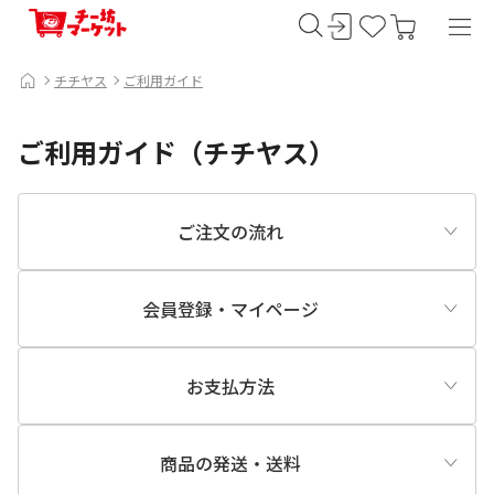
チチヤス
ご利用ガイド
ご利用ガイド（チチヤス）
ご注文の流れ
会員登録・マイページ
お支払方法
商品の発送・送料