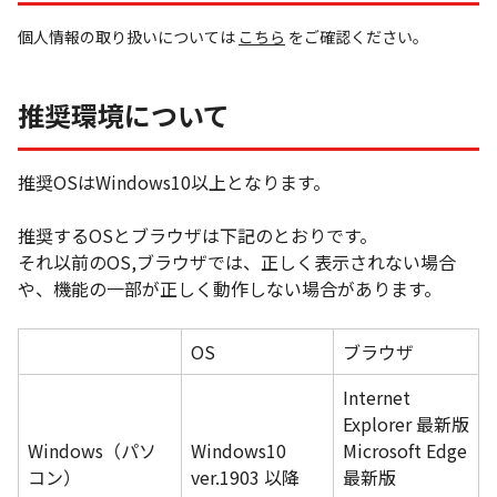
個人情報の取り扱いについては
こちら
をご確認ください。
推奨環境について
推奨OSはWindows10以上となります。
推奨するOSとブラウザは下記のとおりです。
それ以前のOS,ブラウザでは、正しく表示されない場合
や、機能の一部が正しく動作しない場合があります。
OS
ブラウザ
Internet
Explorer 最新版
Windows（パソ
Windows10
Microsoft Edge
コン）
ver.1903 以降
最新版