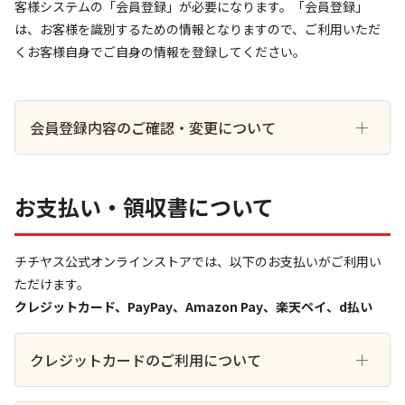
客様システムの「会員登録」が必要になります。「会員登録」
は、お客様を識別するための情報となりますので、ご利用いただ
くお客様自身でご自身の情報を登録してください。
会員登録内容のご確認・変更について
お支払い・領収書について
チチヤス公式オンラインストアでは、以下のお支払いがご利用い
ただけます。
クレジットカード、PayPay、Amazon Pay、楽天ペイ、d払い
クレジットカードのご利用について