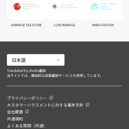
JAPANESE TEA STORE
LUXE MARIAGE
MIRAI STATION
Translated by shutto翻訳
当サイトでは、機械的な自動翻訳サービスを使用しています。
プライバシーポリシー
カスタマーハラスメントに対する基本方針
会社概要
共通規約
よくある質問（共通）