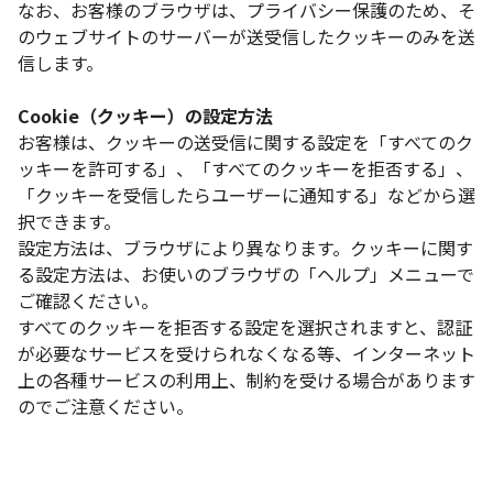
なお、お客様のブラウザは、プライバシー保護のため、そ
のウェブサイトのサーバーが送受信したクッキーのみを送
信します。
Cookie（クッキー）の設定方法
お客様は、クッキーの送受信に関する設定を「すべてのク
ッキーを許可する」、「すべてのクッキーを拒否する」、
「クッキーを受信したらユーザーに通知する」などから選
択できます。
設定方法は、ブラウザにより異なります。クッキーに関す
る設定方法は、お使いのブラウザの「ヘルプ」メニューで
ご確認ください。
すべてのクッキーを拒否する設定を選択されますと、認証
が必要なサービスを受けられなくなる等、インターネット
上の各種サービスの利用上、制約を受ける場合があります
のでご注意ください。