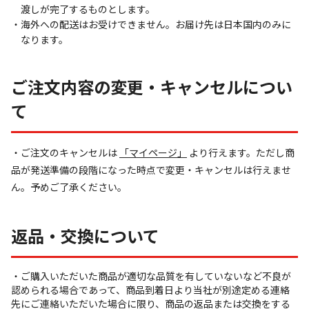
渡しが完了するものとします。
海外への配送はお受けできません。お届け先は日本国内のみに
なります。
ご注文内容の変更・キャンセルについ
て
・ご注文のキャンセルは
「マイページ」
より行えます。ただし商
品が発送準備の段階になった時点で変更・キャンセルは行えませ
ん。予めご了承ください。
返品・交換について
・ご購入いただいた商品が適切な品質を有していないなど不良が
認められる場合であって、商品到着日より当社が別途定める連絡
先にご連絡いただいた場合に限り、商品の返品または交換をする