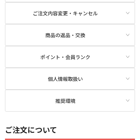
ご注文内容変更・キャンセル
商品の返品・交換
ポイント・会員ランク
個人情報取扱い
推奨環境
ご注文について