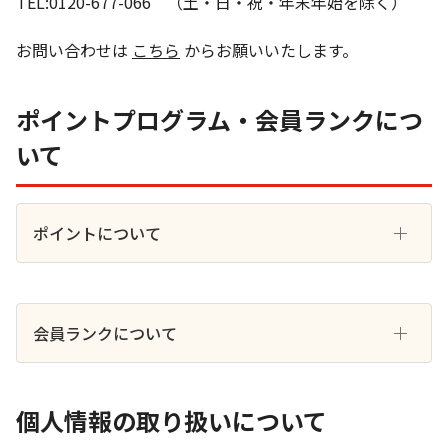
TEL:0120-677-066 （土・日・祝・年末年始を除く）
お問い合わせは
こちら
からお願いいたします。
ポイントプログラム・会員ランクにつ
いて
ポイントについて
会員ランクについて
個人情報の取り扱いについて