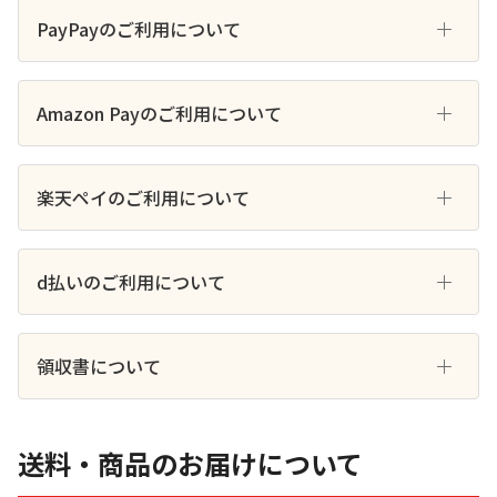
PayPayのご利用について
Amazon Payのご利用について
楽天ペイのご利用について
d払いのご利用について
領収書について
送料・商品のお届けについて