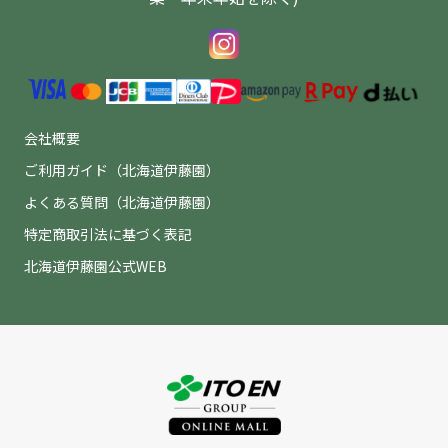
会社概要
ご利用ガイド（北海道伊藤園）
よくある質問（北海道伊藤園）
特定商取引法に基づく表記
北海道伊藤園公式WEB