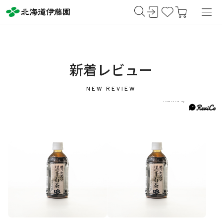
新着レビュー
NEW REVIEW