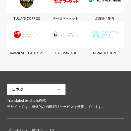
TULLY'S COFFEE
チー坊マーケット
北海道伊藤園
JAPANESE TEA STORE
LUXE MARIAGE
MIRAI STATION
Translated by shutto翻訳
当サイトでは、機械的な自動翻訳サービスを使用しています。
プライバシーポリシー