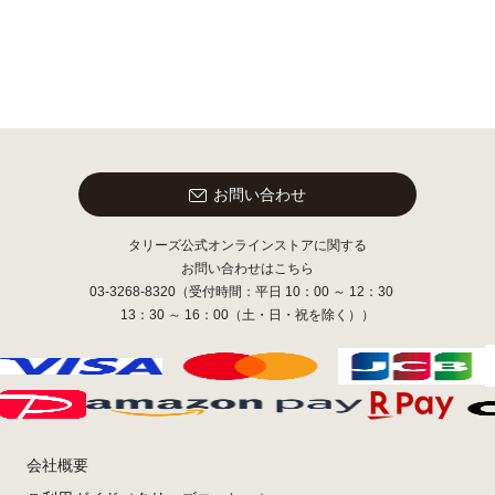
お問い合わせ
タリーズ公式オンラインストアに関する
お問い合わせはこちら
03-3268-8320（受付時間：平日 10：00 ～ 12：30
13：30 ～ 16：00（土・日・祝を除く））
会社概要