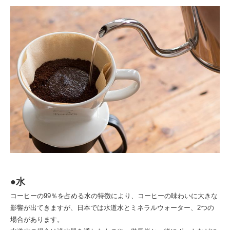
●水
コーヒーの99％を占める水の特徴により、コーヒーの味わいに大きな
影響が出てきますが、日本では水道水とミネラルウォーター、2つの
場合があります。