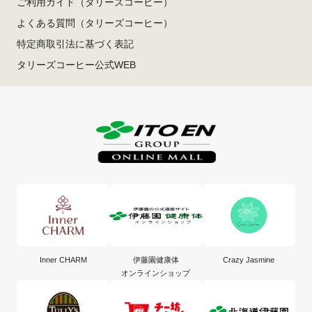
ご利用ガイド（タリーズコーヒー）
よくある質問（タリーズコーヒー）
特定商取引法に基づく表記
タリーズコーヒー公式WEB
Inner CHARM
伊藤園健康体
Crazy Jasmine
オンラインショップ