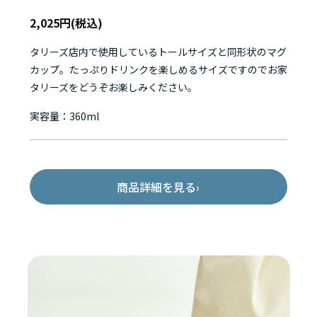
2,025円(税込)
タリーズ店内で使用しているトールサイズと同形状のマグ
カップ。たっぷりドリンクを楽しめるサイズですのでお家
タリーズをどうぞお楽しみください。
実容量：360ml
商品詳細を見る
›