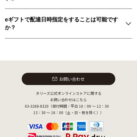
eギフトで配達日時指定をすることは可能です
か？
お問い合わせ
タリーズ公式オンラインストアに関する
お問い合わせはこちら
03-3268-8320（受付時間：平日 10：00 ～ 12：30
13：30 ～ 16：00（土・日・祝を除く））