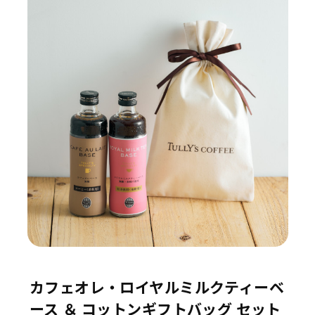
カフェオレ・ロイヤルミルクティーベ
ース ＆ コットンギフトバッグ セット