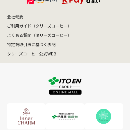
会社概要
ご利用ガイド（タリーズコーヒー）
よくある質問（タリーズコーヒー）
特定商取引法に基づく表記
タリーズコーヒー公式WEB