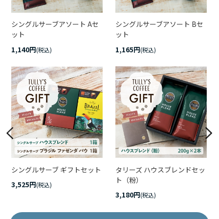
シングルサーブアソート Aセ
シングルサーブアソート Bセ
ット
ット
1,140円
1,165円
(税込)
(税込)
シングルサーブ ギフトセット
タリーズ ハウスブレンドセッ
ト（粉）
3,525円
(税込)
3,180円
(税込)