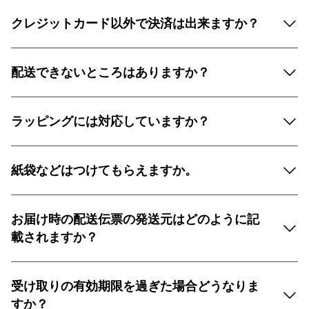
クレジットカード以外で決済は出来ますか？
配送できないところはありますか？
ラッピングには対応していますか？
紙袋などはつけてもらえますか。
お届け時の配送伝票の発送元はどのように記
載されますか？
受け取りの有効期限を過ぎた場合どうなりま
すか？