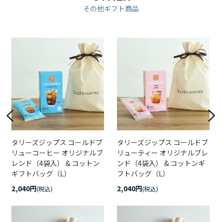
その他ギフト商品
タリーズジップス コールドブ
タリーズジップス コールドブ
リューコーヒー オリジナルブ
リューティー オリジナルブレ
レンド（4袋入） & コットン
ンド（4袋入） & コットンギ
ギフトバッグ（L）
フトバッグ（L）
2,040円
2,040円
(税込)
(税込)