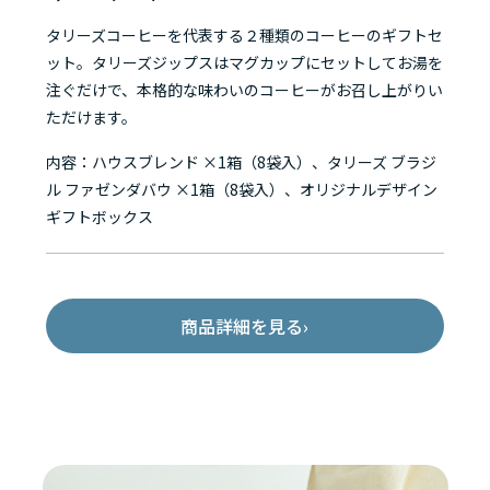
タリーズコーヒーを代表する２種類のコーヒーのギフトセ
ット。タリーズジップスはマグカップにセットしてお湯を
注ぐだけで、本格的な味わいのコーヒーがお召し上がりい
ただけます。
内容：ハウスブレンド ×1箱（8袋入）、タリーズ ブラジ
ル ファゼンダバウ ×1箱（8袋入）、オリジナルデザイン
ギフトボックス
商品詳細を見る
›