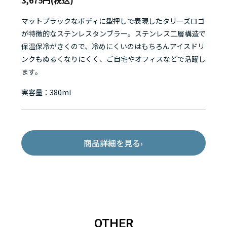
マットブラックなボディに型押しで表現したタリーズロゴ
が特徴的なステンレスタンブラー。ステンレス二層構造で
保温保冷がきくので、冷めにくいのはもちろんアイスドリ
ンクもぬるくなりにくく、ご自宅やオフィスなどで活躍し
ます。
実容量：380ml
商品詳細を見る
›
OTHER