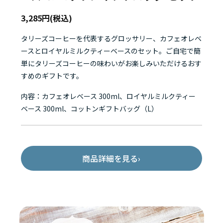
3,285円(税込)
タリーズコーヒーを代表するグロッサリー、カフェオレベ
ースとロイヤルミルクティーベースのセット。ご自宅で簡
単にタリーズコーヒーの味わいがお楽しみいただけるおす
すめのギフトです。
内容：カフェオレベース 300ml、ロイヤルミルクティー
ベース 300ml、コットンギフトバッグ（L）
商品詳細を見る
›