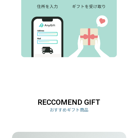
RECCOMEND GIFT
おすすめギフト商品