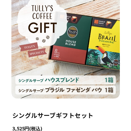
シングルサーブギフトセット
3,525円(税込)