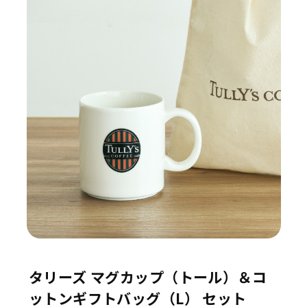
タリーズ マグカップ（トール）＆コ
ットンギフトバッグ（L） セット