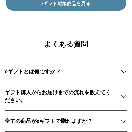
eギフト対象商品を見る
›
よくある質問
eギフトとは何ですか？
ギフト購入からお届けまでの流れを教えてく
ださい。
全ての商品がeギフトで贈れますか？