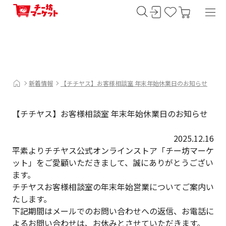
新着情報
【チチヤス】お客様相談室 年末年始休業日のお知らせ
【チチヤス】お客様相談室 年末年始休業日のお知らせ
2025.12.16
平素よりチチヤス公式オンラインストア「チー坊マーケ
ット」をご愛顧いただきまして、誠にありがとうござい
ます。
チチヤスお客様相談室の年末年始営業についてご案内い
たします。
下記期間はメールでのお問い合わせへの返信、お電話に
よるお問い合わせは、お休みとさせていただきます。