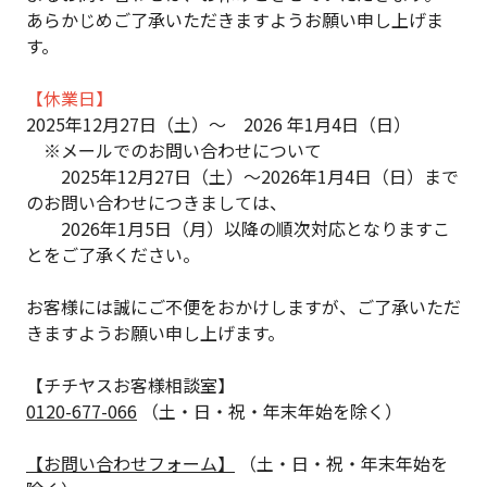
あらかじめご了承いただきますようお願い申し上げま
す。
【休業日】
2025年12月27日（土）～ 2026 年1月4日（日）
※メールでのお問い合わせについて
2025年12月27日（土）～2026年1月4日（日）まで
のお問い合わせにつきましては、
2026年1月5日（月）以降の順次対応となりますこ
とをご了承ください。
お客様には誠にご不便をおかけしますが、ご了承いただ
きますようお願い申し上げます。
【チチヤスお客様相談室】
0120-677-066
（土・日・祝・年末年始を除く）
【お問い合わせフォーム】
（土・日・祝・年末年始を