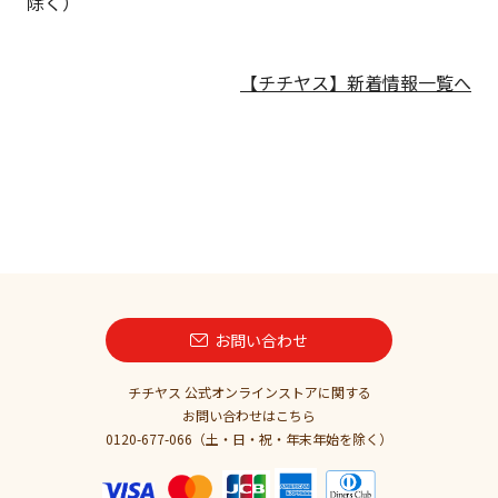
除く）
【チチヤス】新着情報一覧へ
お問い合わせ
チチヤス 公式オンラインストアに関する
お問い合わせはこちら
0120-677-066（土・日・祝・年末年始を除く）