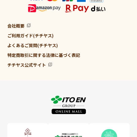
会社概要
ご利用ガイド(チチヤス)
よくあるご質問(チチヤス)
特定商取引に関する法律に基づく表記
チチヤス公式サイト