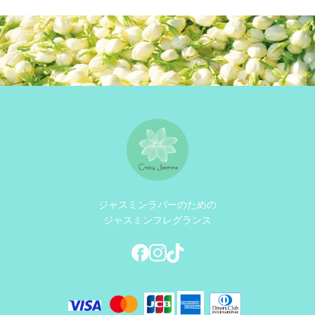
これで1500円は高いかなー。
期待していただけに残念でし
た。
ジャスミンラバーのための
ジャスミンフレグランス