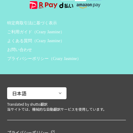
特定商取引法に基づく表示
ご利用ガイド（Crazy Jasmine）
よくある質問（Crazy Jasmine）
お問い合わせ
プライバシーポリシー（Crazy Jasmine）
Translated by shutto翻訳
当サイトでは、機械的な自動翻訳サービスを使用しています。
プライバシーポリシー