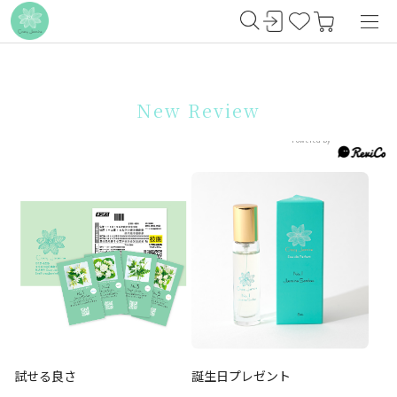
New Review
試せる良さ
誕生日プレゼント