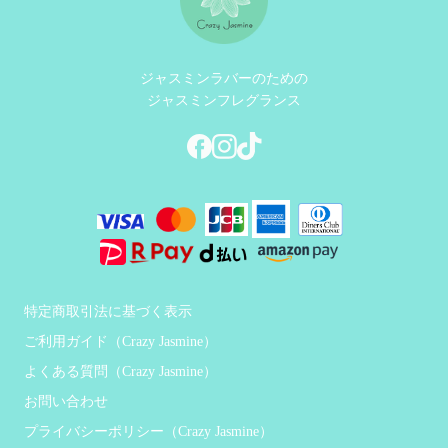
ジャスミンラバーのための
ジャスミンフレグランス
特定商取引法に基づく表示
ご利用ガイド（Crazy Jasmine）
よくある質問（Crazy Jasmine）
お問い合わせ
プライバシーポリシー（Crazy Jasmine）