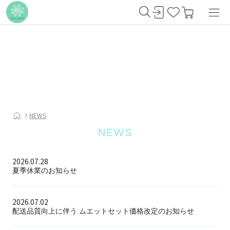
NEWS
NEWS
2026.07.28
夏季休業のお知らせ
2026.07.02
配送品質向上に伴う ムエットセット価格改定のお知らせ