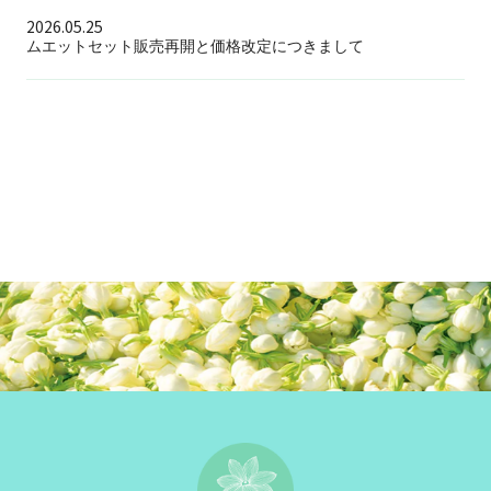
2026.05.25
ムエットセット販売再開と価格改定につきまして