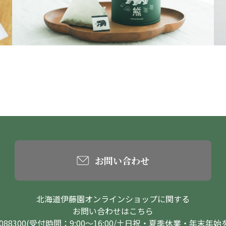
お問い合わせ
北海道伊藤園オンラインショップに関する
お問い合わせはこちら
0-088300(受付時間：9:00～16:00/土日祝・夏季休業・年末年始