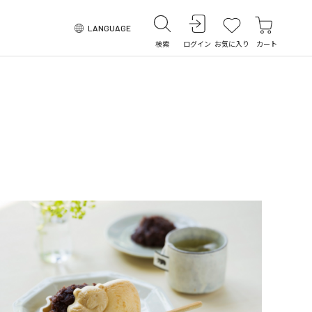
LANGUAGE
検索
ログイン
お気に入り
カート