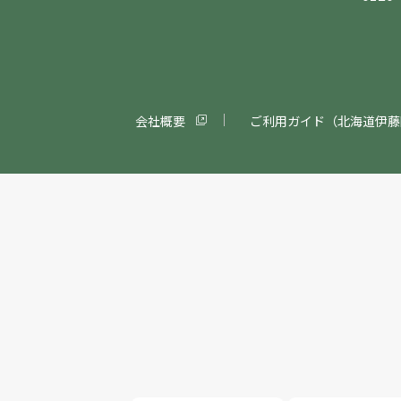
会社概要
ご利用ガイド（北海道伊藤