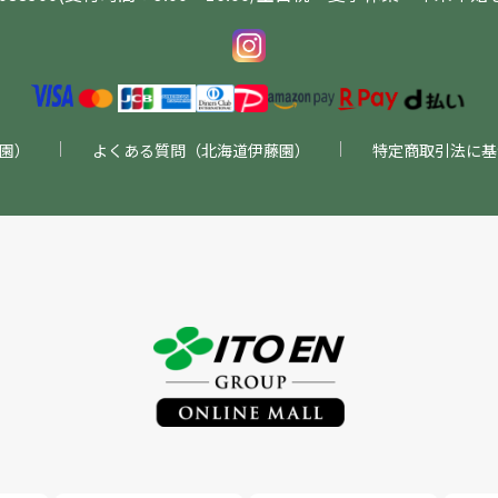
園）
よくある質問（北海道伊藤園）
特定商取引法に基