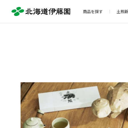
商品を探す
土熊