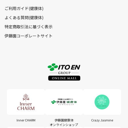
ご利用ガイド(健康体)
よくある質問(健康体)
特定商取引法に基づく表示
伊藤園コーポレートサイト
Inner CHARM
伊藤園健康体
Crazy Jasmine
オンラインショップ