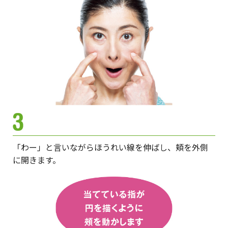
「わー」と言いながらほうれい線を伸ばし、頬を外側
に開きます。