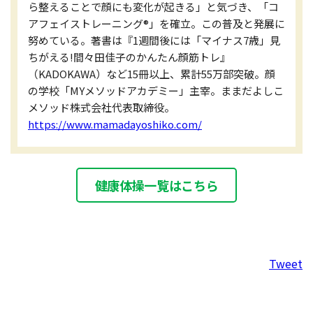
ら整えることで顔にも変化が起きる」と気づき、「コ
アフェイストレーニング®」を確立。この普及と発展に
努めている。著書は『1週間後には「マイナス7歳」見
ちがえる!間々田佳子のかんたん顔筋トレ』
（KADOKAWA）など15冊以上、累計55万部突破。顔
の学校「MYメソッドアカデミー」主宰。ままだよしこ
メソッド株式会社代表取締役。
https://www.mamadayoshiko.com/
健康体操一覧はこちら
Tweet