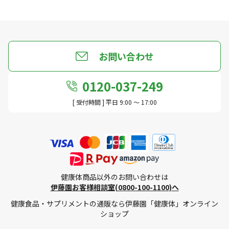
お問い合わせ
0120-037-249
[ 受付時間 ] 平日 9:00 ～ 17:00
健康体商品以外のお問い合わせは
伊藤園お客様相談室(0800-100-1100)へ
健康食品・サプリメントの通販なら伊藤園「健康体」オンライン
ショップ