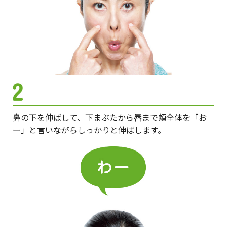
鼻の下を伸ばして、下まぶたから唇まで頬全体を「お
ー」と言いながらしっかりと伸ばします。