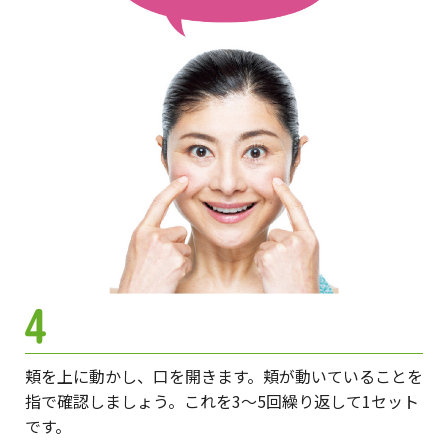
頬を上に動かし、口を開きます。頬が動いていることを
指で確認しましょう。これを3～5回繰り返して1セット
です。