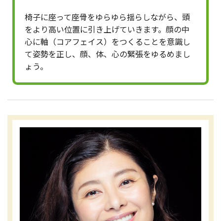
椅子に座って座骨をゆらゆら揺らしながら、頭
をより高い位置に引き上げていきます。顔の中
心に軸（コアフェイス）をつくることを意識し
て姿勢を正し、顔、体、心の緊張をゆるめまし
ょう。