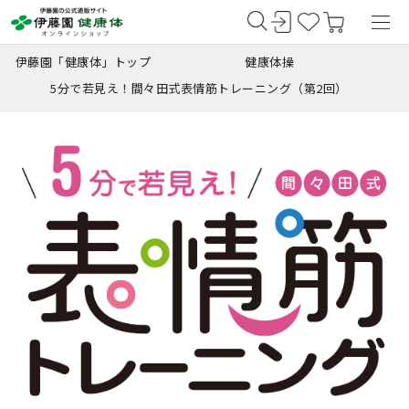
伊藤園「健康体」トップ
健康体操
5分で若見え！間々田式表情筋トレーニング（第2回）