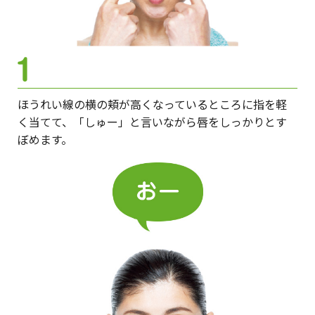
ほうれい線の横の頬が高くなっているところに指を軽
く当てて、「しゅー」と言いながら唇をしっかりとす
ぼめます。