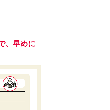
で、早めに