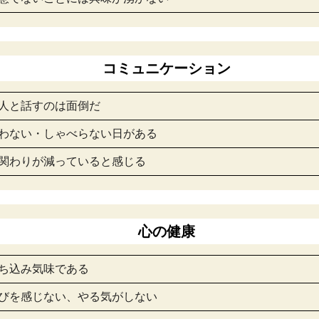
コミュニケーション
い人と話すのは面倒だ
会わない・しゃべらない日がある
の関わりが減っていると感じる
心の健康
落ち込み気味である
喜びを感じない、やる気がしない