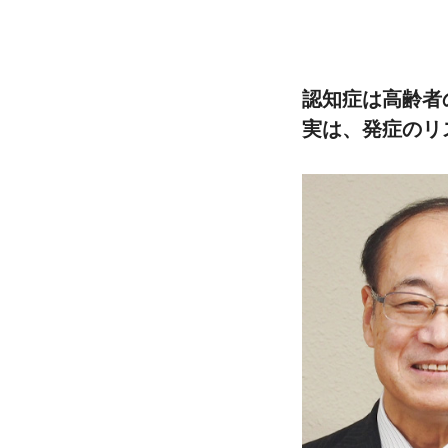
認知症は高齢者
実は、発症のリ