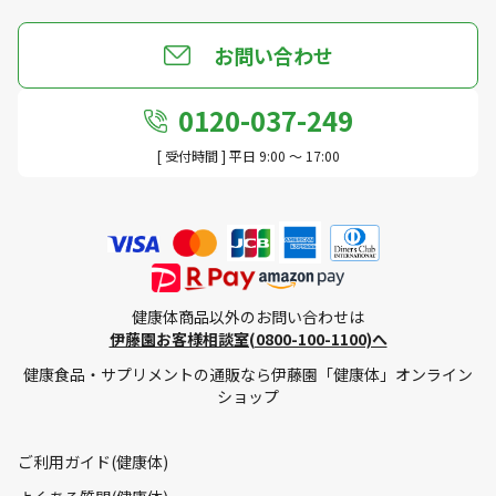
お問い合わせ
0120-037-249
[ 受付時間 ] 平日 9:00 ～ 17:00
健康体商品以外のお問い合わせは
伊藤園お客様相談室(0800-100-1100)へ
健康食品・サプリメントの通販なら伊藤園「健康体」オンライン
ショップ
ご利用ガイド(健康体)