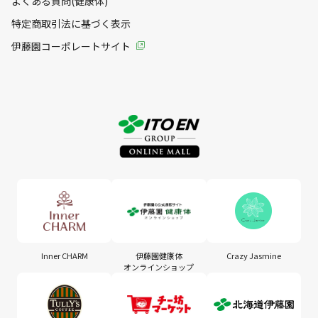
よくある質問(健康体)
特定商取引法に基づく表示
伊藤園コーポレートサイト
Inner CHARM
伊藤園健康体
Crazy Jasmine
オンラインショップ