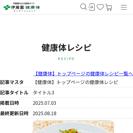
健康体レシピ
RECIPE
【健康体】トップページの健康体レシピ一覧へ
記事マスタ
【健康体】トップページの健康体レシピ
記事タイトル
タイトル3
掲載日時
2025.07.03
最終更新日時
2025.08.18