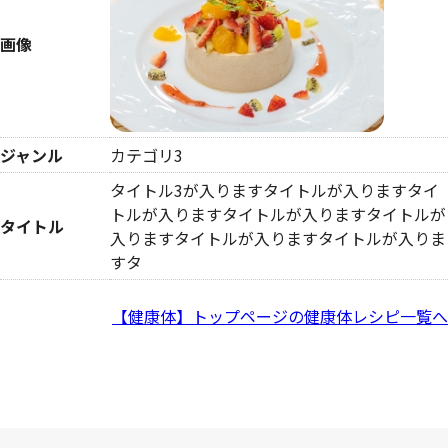
画像
ジャンル
カテゴリ3
タイトル3が入りますタイトルが入りますタイ
トルが入りますタイトルが入りますタイトルが
タイトル
入りますタイトルが入りますタイトルが入りま
すタ
【健康体】トップページの健康体レシピ一覧へ