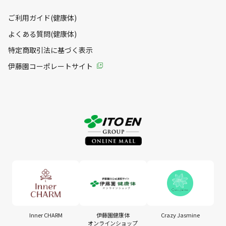
ご利用ガイド(健康体)
よくある質問(健康体)
特定商取引法に基づく表示
伊藤園コーポレートサイト
Inner CHARM
伊藤園健康体
Crazy Jasmine
オンラインショップ