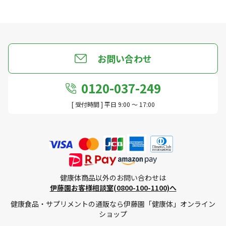
お問い合わせ
0120-037-249
[ 受付時間 ] 平日 9:00 ～ 17:00
健康体商品以外のお問い合わせは
伊藤園お客様相談室(0800-100-1100)へ
健康食品・サプリメントの通販なら伊藤園「健康体」オンライン
ショップ