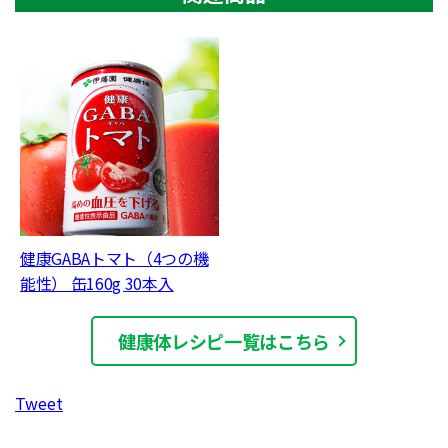
健康GABAトマト（4つの機
能性） 缶160g 30本入
健康体レシピ一覧はこちら
Tweet