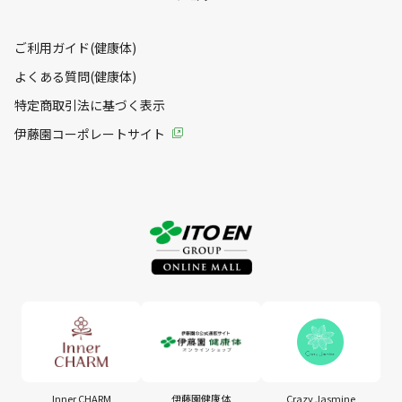
ご利用ガイド(健康体)
よくある質問(健康体)
特定商取引法に基づく表示
伊藤園コーポレートサイト
Inner CHARM
伊藤園健康体
Crazy Jasmine