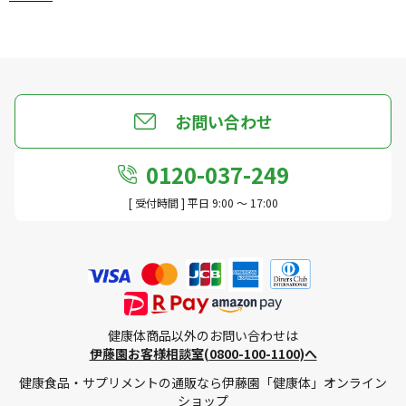
お問い合わせ
0120-037-249
[ 受付時間 ] 平日 9:00 ～ 17:00
健康体商品以外のお問い合わせは
伊藤園お客様相談室(0800-100-1100)へ
健康食品・サプリメントの通販なら伊藤園「健康体」オンライン
ショップ