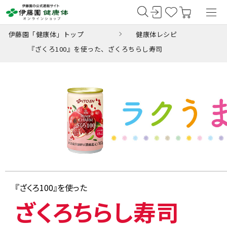
伊藤園「健康体」トップ
健康体レシピ
『ざくろ100』を使った、ざくろちらし寿司
『ざくろ100』を使った
ざくろちらし寿司