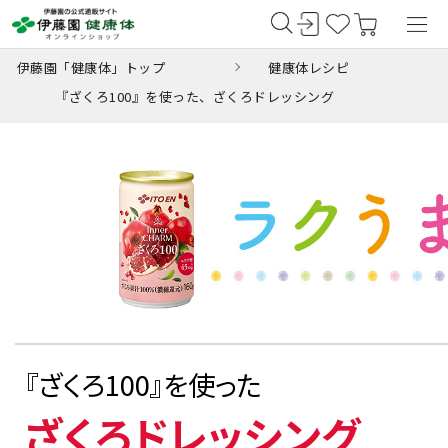
伊藤園「健康体」トップ
健康体レシピ
『ざくろ100』を使った、ざくろドレッシング
『ざくろ100』を使った
ざくろドレッシング