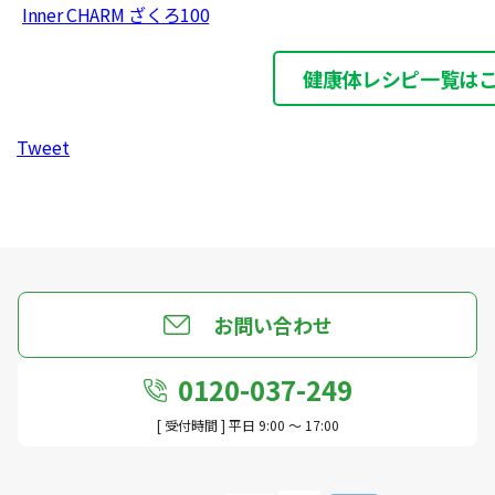
Inner CHARM ざくろ100
健康体レシピ一覧は
Tweet
お問い合わせ
0120-037-249
[ 受付時間 ] 平日 9:00 ～ 17:00