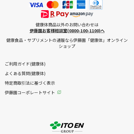
健康体商品以外のお問い合わせは
伊藤園お客様相談室(0800-100-1100)へ
健康食品・サプリメントの通販なら伊藤園「健康体」オンライン
ショップ
ご利用ガイド(健康体)
よくある質問(健康体)
特定商取引法に基づく表示
伊藤園コーポレートサイト