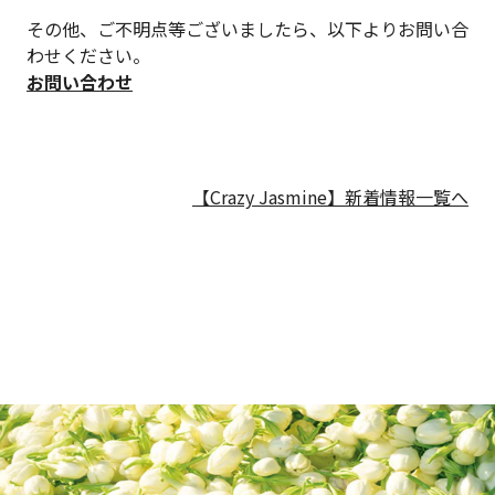
その他、ご不明点等ございましたら、以下よりお問い合
わせください。
お問い合わせ
【Crazy Jasmine】新着情報一覧へ