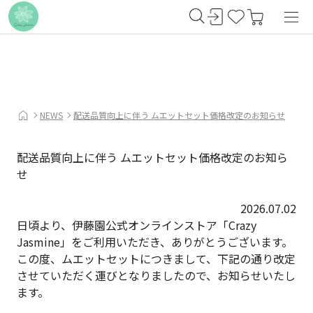
NEWS
配送品質向上に伴う ムエットセット価格改定のお知らせ
配送品質向上に伴う ムエットセット価格改定のお知ら
せ
2026.07.02
日頃より、伊藤園公式オンラインストア「Crazy
Jasmine」をご利用いただき、ありがとうございます。
この度、ムエットセットにつきまして、下記の通り改定
させていただく運びとなりましたので、お知らせいたし
ます。