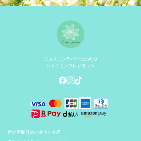
ジャスミンラバーのための
ジャスミンフレグランス
特定商取引法に基づく表示