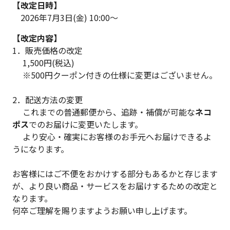
【改定日時】
2026年7月3日(金) 10:00～
【改定内容】
1．販売価格の改定
1,500円(税込)
※500円クーポン付きの仕様に変更はございません。
2．配送方法の変更
これまでの普通郵便から、追跡・補償が可能な
ネコ
ポス
でのお届けに変更いたします。
より安心・確実にお客様のお手元へお届けできるよ
うになります。
お客様にはご不便をおかけする部分もあるかと存じます
が、より良い商品・サービスをお届けするための改定と
なります。
何卒ご理解を賜りますようお願い申し上げます。