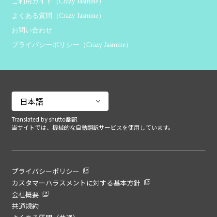
ご利用ガイド（Crazy Jasmine）
よくある質問（Crazy Jasmine）
お問い合わせ
プライバシーポリシー（Crazy Jasmine）
Translated by shutto翻訳
当サイトでは、機械的な自動翻訳サービスを使用しています。
プライバシーポリシー
カスタマーハラスメントに対する基本方針
会社概要
共通規約