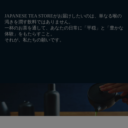
JAPANESE TEA STOREがお届けしたいのは、単なる喉の
渇きを潤す飲料ではありません。
一杯のお茶を通して、あなたの日常に「平穏」と「豊かな
体験」をもたらすこと。
それが、私たちの願いです。