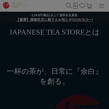
4,980円(税込)以上で送料当社負担
【重要】価格改定に関するお知らせ(2026/8/3～)
JAPANESE TEA STOREとは
一杯の茶が、日常に『余白』
を創る。