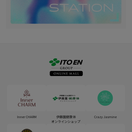
Inner CHARM
伊藤園健康体
Crazy Jasmine
オンラインショップ