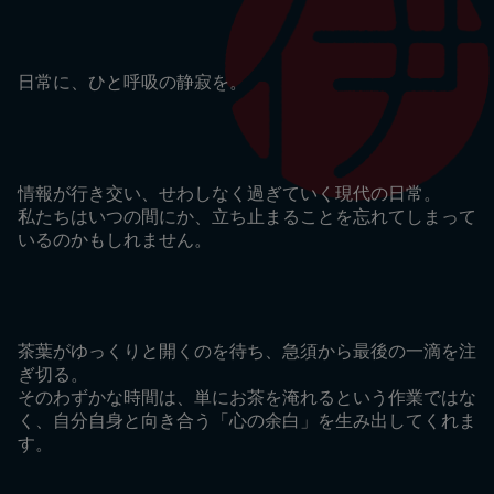
日常に、ひと呼吸の静寂を。
情報が行き交い、せわしなく過ぎていく現代の日常。
私たちはいつの間にか、立ち止まることを忘れてしまって
いるのかもしれません。
茶葉がゆっくりと開くのを待ち、急須から最後の一滴を注
ぎ切る。
そのわずかな時間は、単にお茶を淹れるという作業ではな
く、自分自身と向き合う「心の余白」を生み出してくれま
す。