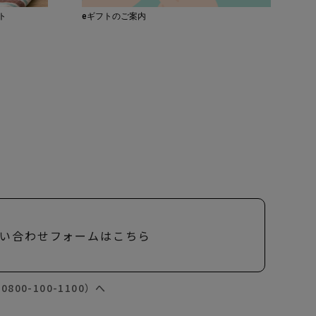
ット
eギフトのご案内
い合わせフォームはこちら
00-100-1100）へ