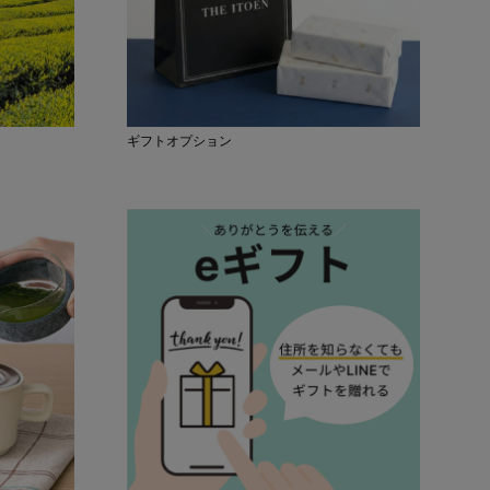
ギフトオプション