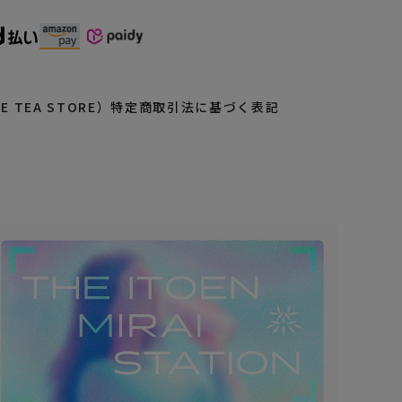
 TEA STORE）
特定商取引法に基づく表記