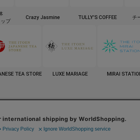
体
Crazy Jasmine
TULLY'S COFFEE
チ
ョップ
ANESE TEA STORE
LUXE MARIAGE
MIRAI STATIO
スタマーハラスメントに対する基本方針
会社概要