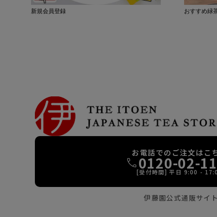
新規会員登録
おすすめ緑
お電話でのご注文はこ
0120-02-1
[受付時間] 平日 9:00 - 17:
伊藤園公式通販サイ