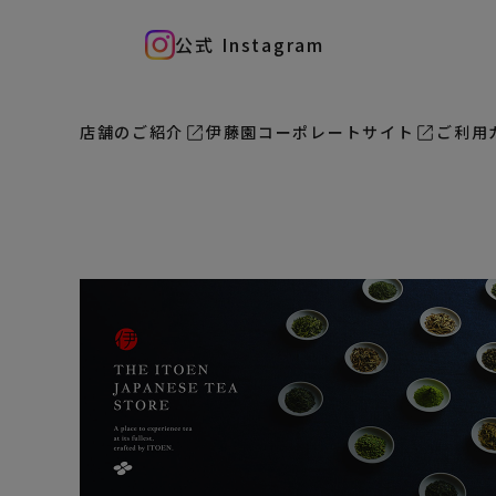
公式 Instagram
店舗のご紹介
伊藤園コーポレートサイト
ご利用ガ