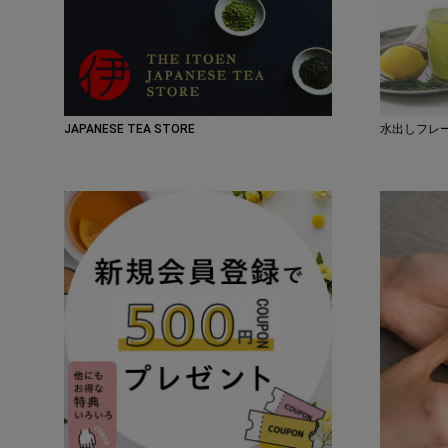
JAPANESE TEA STORE
水出しフレ