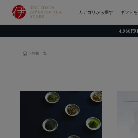
カテゴリから探す
ギフトを
4,980
特集一覧