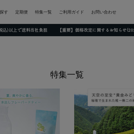
探す
定期便
特集一覧
ご利用ガイド
お問い合わせ
円(税込)以上で送料当社負担
【重要】価格改定に関するお知らせ(2026
特集一覧