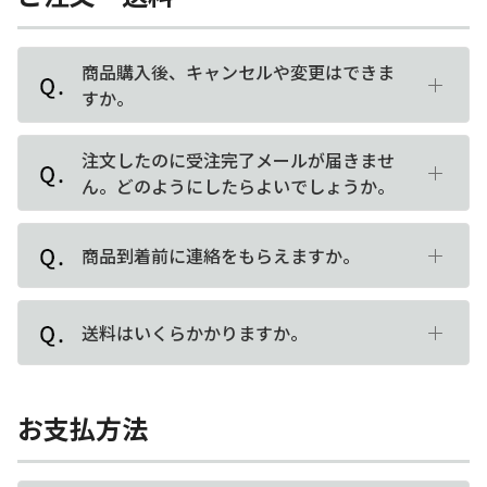
商品購入後、キャンセルや変更はできま
すか。
注文したのに受注完了メールが届きませ
ん。どのようにしたらよいでしょうか。
商品到着前に連絡をもらえますか。
送料はいくらかかりますか。
お支払方法