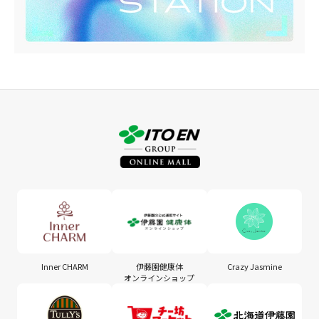
Inner CHARM
伊藤園健康体
Crazy Jasmine
オンラインショップ