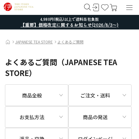
4,980円(税込)以上で送料当社負担
【重要】価格改定に関するお知らせ(2026/8/3～)
JAPANESE TEA STORE
よくあるご質問
よくあるご質問（JAPANESE TEA
STORE）
商品全般
ご注文・送料
お支払方法
商品の発送
返品・交換
ログインページ