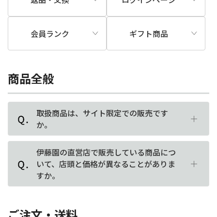
会員ランク
ギフト商品
商品全般
取扱商品は、サイト限定での販売です
か。
伊藤園の直営店で販売している商品につ
いて、店頭と価格が異なることがありま
すか。
ご注文・送料