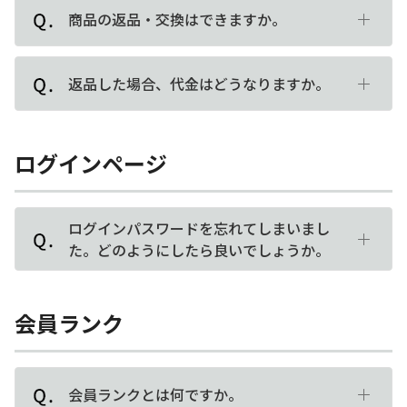
商品の返品・交換はできますか。
返品した場合、代金はどうなりますか。
ログインページ
ログインパスワードを忘れてしまいまし
た。どのようにしたら良いでしょうか。
会員ランク
会員ランクとは何ですか。