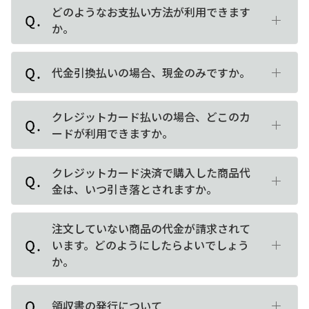
どのようなお支払い方法が利用できます
か。
代金引換払いの場合、現金のみですか。
クレジットカード払いの場合、どこのカ
ードが利用できますか。
クレジットカード決済で購入した商品代
金は、いつ引き落とされますか。
注文していない商品の代金が請求されて
います。どのようにしたらよいでしょう
か。
領収書の発行について