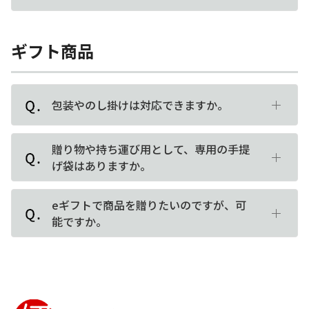
ギフト商品
包装やのし掛けは対応できますか。
贈り物や持ち運び用として、専用の手提
げ袋はありますか。
eギフトで商品を贈りたいのですが、可
能ですか。