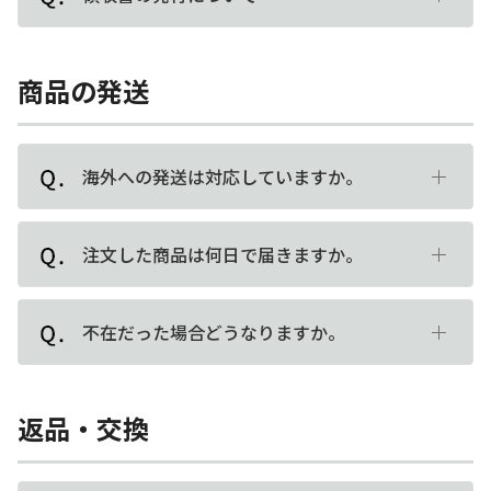
商品の発送
海外への発送は対応していますか。
注文した商品は何日で届きますか。
不在だった場合どうなりますか。
返品・交換