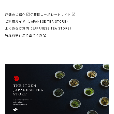
店舗のご紹介
伊藤園コーポレートサイト
ご利用ガイド（JAPANESE TEA STORE）
よくあるご質問（JAPANESE TEA STORE）
特定商取引法に基づく表記