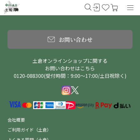
お問い合わせ
土倉オンラインショップに関する
お問い合わせはこちら
0120-088300(受付時間：9:00～17:00/土日祝除く)
会社概要
ご利用ガイド（土倉）
よくある質問（土倉）