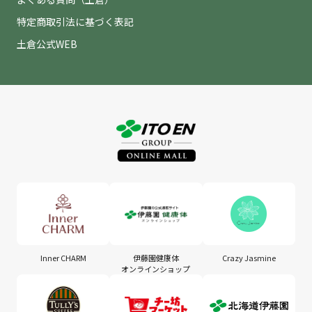
特定商取引法に基づく表記
土倉公式WEB
Inner CHARM
伊藤園健康体
Crazy Jasmine
オンラインショップ