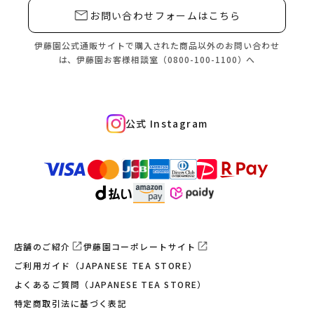
お問い合わせフォームはこちら
伊藤園公式通販サイトで購入された商品
以外のお問い合わせ
は、
伊藤園お客様相談室（0800-100-1100）へ
公式 Instagram
店舗のご紹介
伊藤園コーポレートサイト
ご利用ガイド（JAPANESE TEA STORE）
よくあるご質問（JAPANESE TEA STORE）
特定商取引法に基づく表記