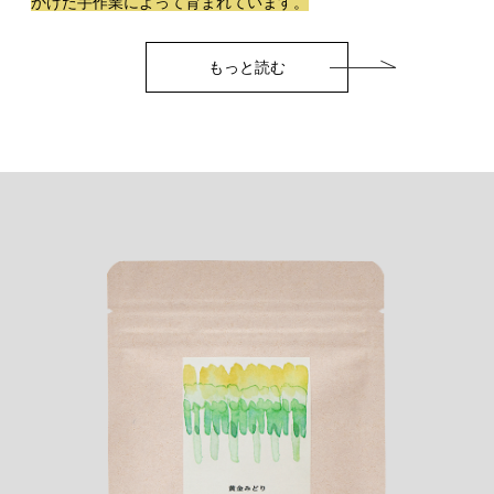
かけた手作業によって育まれています。
もっと読む