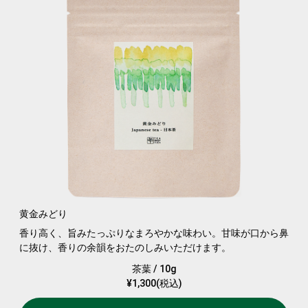
黄金みどり
香り高く、旨みたっぷりなまろやかな味わい。甘味が口から鼻
に抜け、香りの余韻をおたのしみいただけます。
茶葉 / 10g
¥1,300(税込)