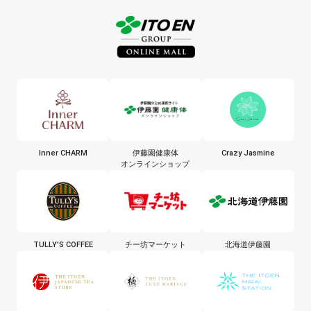
Inner CHARM
伊藤園健康体
Crazy Jasmine
オンラインショップ
TULLY'S COFFEE
チー坊マーケット
北海道伊藤園