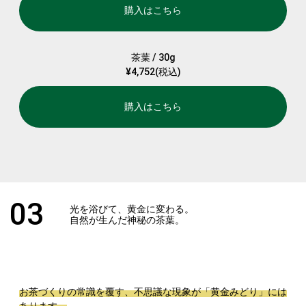
購入はこちら
茶葉 / 30g
¥4,752(税込)
購入はこちら
03
光を浴びて、黄金に変わる。
自然が生んだ神秘の茶葉。
お茶づくりの常識を覆す、不思議な現象が「黄金みどり」には