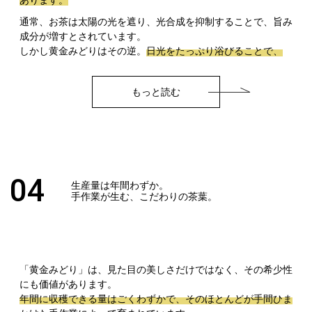
あります。
通常、お茶は太陽の光を遮り、光合成を抑制することで、旨み
成分が増すとされています。
しかし黄金みどりはその逆。
日光をたっぷり浴びることで、
もっと読む
04
生産量は年間わずか。
手作業が生む、こだわりの茶葉。
「黄金みどり」は、見た目の美しさだけではなく、その希少性
にも価値があります。
年間に収穫できる量はごくわずかで、そのほとんどが手間ひま