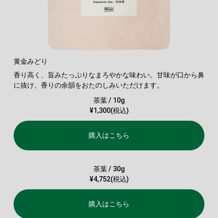
黄金みどり
香り高く、旨みたっぷりなまろやかな味わい。甘味が口から鼻
に抜け、香りの余韻をおたのしみいただけます。
茶葉 / 10g
¥1,300(税込)
購入はこちら
茶葉 / 30g
¥4,752(税込)
購入はこちら