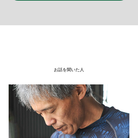
お話を聞いた人