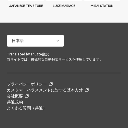
JAPANESE TEA STORE
LUXE MARIAGE
MIRAI STATION
Translated by shutto翻訳
当サイトでは、機械的な自動翻訳サービスを使用しています。
プライバシーポリシー
カスタマーハラスメントに対する基本方針
会社概要
共通規約
よくある質問（共通）