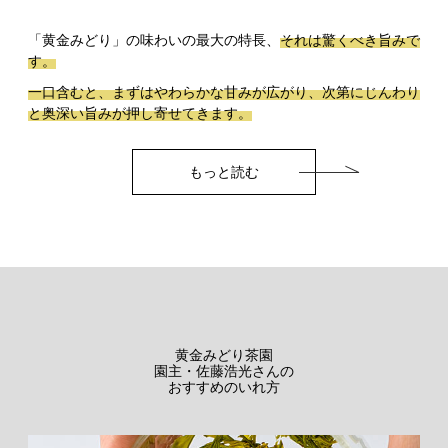
「黄金みどり」の味わいの最大の特長、
それは驚くべき旨みで
す。
一口含むと、まずはやわらかな甘みが広がり、次第にじんわり
と奥深い旨みが押し寄せてきます。
もっと読む
黄金みどり茶園
園主・佐藤浩光さんの
おすすめのいれ方