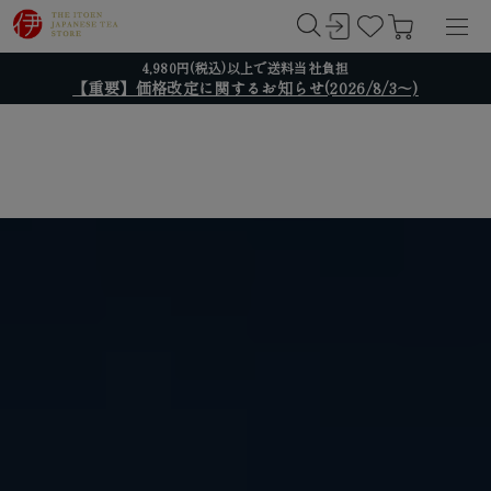
4,980円(税込)以上で送料当社負担
【重要】価格改定に関するお知らせ(2026/8/3～)