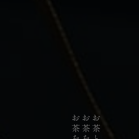
私たちは、日本の荒茶生産量のうち
お茶のリーディングカンパニーとして