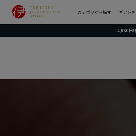
カテゴリから探す
ギフトを
4,980