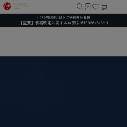
4,980円(税込)以上で送料当社負担
【重要】価格改定に関するお知らせ(2026/8/3～)