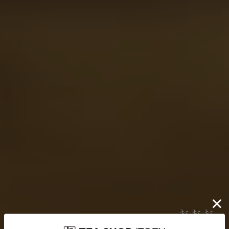
伊藤園が大切にしていること
どんなに時代が揺れ動いても