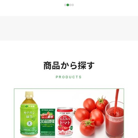
商品から探す
PRODUCTS