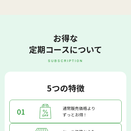
お得な
定期コースについて
SUBSCRIPTION
5つの特徴
通常販売価格より
01
ずっとお得！