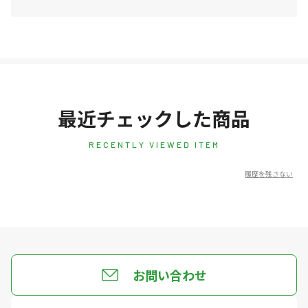
最近チェックした商品
RECENTLY VIEWED ITEM
履歴を残さない
お問い合わせ