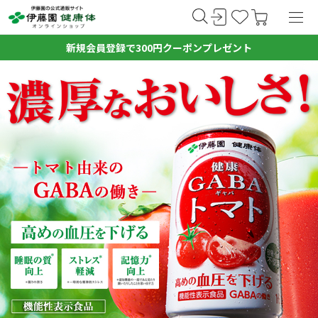
新規会員登録で300円クーポンプレゼント