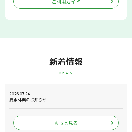
ご利用ガイド
新着情報
NEWS
2026.07.24
夏季休業のお知らせ
もっと見る