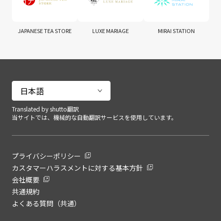
JAPANESE TEA STORE
LUXE MARIAGE
MIRAI STATION
Translated by shutto翻訳
当サイトでは、機械的な自動翻訳サービスを使用しています。
プライバシーポリシー
カスタマーハラスメントに対する基本方針
会社概要
共通規約
よくある質問（共通）