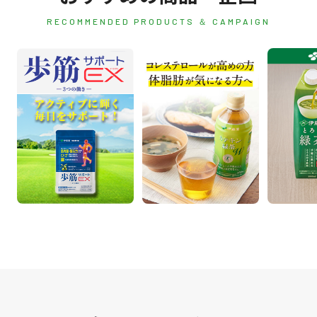
RECOMMENDED PRODUCTS ＆ CAMPAIGN