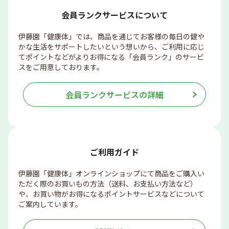
会員ランクサービスについて
伊藤園「健康体」では、商品を通じてお客様の毎日の健や
かな生活をサポートしたいという想いから、ご利用に応じ
てポイントなどがよりお得になる「会員ランク」のサービ
スをご用意しております。
会員ランクサービスの詳細
ご利用ガイド
伊藤園「健康体」オンラインショップにて商品をご購入い
ただく際のお買いもの方法（送料、お支払い方法など）
や、お買い物がお得になるポイントサービスなどについて
ご案内しています。