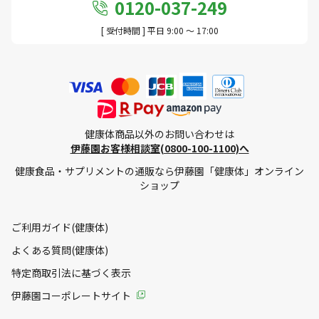
0120-037-249
[ 受付時間 ] 平日 9:00 ～ 17:00
健康体商品以外のお問い合わせは
伊藤園お客様相談室(0800-100-1100)へ
健康食品・サプリメントの通販なら伊藤園「健康体」オンライン
ショップ
ご利用ガイド(健康体)
よくある質問(健康体)
特定商取引法に基づく表示
伊藤園コーポレートサイト